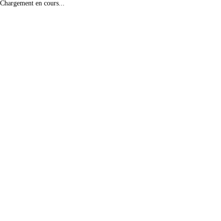
Chargement en cours...