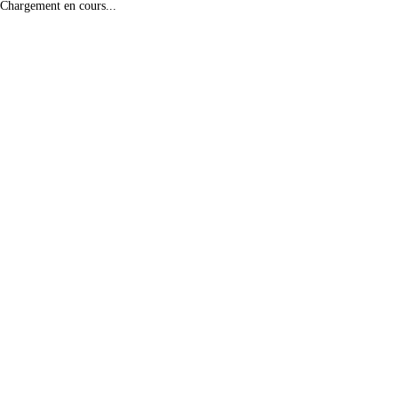
Chargement en cours...